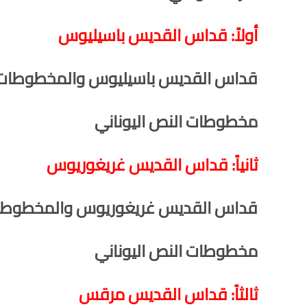
أولاً: قداس القديس باسيليوس
قداس القديس باسيليوس والمخطوطات
مخطوطات النص اليوناني
ثانياً: قداس القديس غريغوريوس
قداس القديس غريغوريوس والمخطوط
مخطوطات النص اليوناني
ثالثاً: قداس القديس مرقس