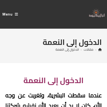
Ski
t
Menu
conten
الدخول إلى النعمة
>
مقالات
>
الدخول إلى النعمة
الدخول إلى النعمة
عندما سقطت البشرية، وتغربت عن وجه
الله، كان لا بد أن يعيد الله نفسُه شركتنا