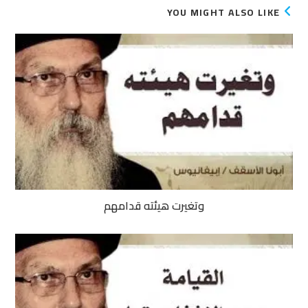
YOU MIGHT ALSO LIKE
وتغيرت هيئته قدامهم